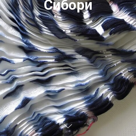
Сибори