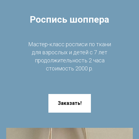
Роспись шоппера
Мастер-класс росписи по ткани
для взрослых и детей c 7 лет
продолжительность 2 часа
стоимость 2000 р.
Заказать!