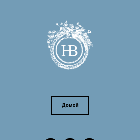
Домой