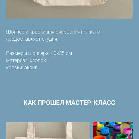
Шоппер и краски для рисования по ткани
предоставляет студия.
Размеры шоппера: 40х35 см
материал: хлопок
краски: акрил
КАК ПРОШЕЛ МАСТЕР-КЛАСС