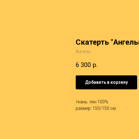
Скатерть "Ангелы
Ангелы
6 300
р.
Добавить в корзину
ткань: лен 100%
размер: 150/150 см.